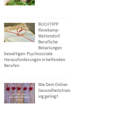
BUCHTIPP:
Rövekamp-
Wattendorf.
Berufliche
Belastungen
bewältigen. Psychosoziale
Herausforderungen in helfenden
Berufen
Wie Dein Online-
Gesundheitstrain
ing gelingt