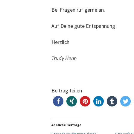
Bei Fragen ruf gerne an.
Auf Deine gute Entspannung!
Herzlich
Trudy Henn
Beitrag teilen
Ähnliche Beiträge
Stressbewältigung durch
Stressfrei