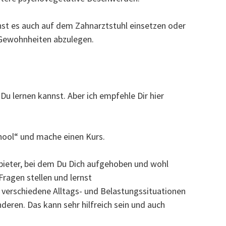
nnst es auch auf dem Zahnarztstuhl einsetzen oder
 Gewohnheiten abzulegen.
Du lernen kannst. Aber ich empfehle Dir hier
hool“ und mache einen Kurs.
nbieter, bei dem Du Dich aufgehoben und wohl
Fragen stellen und lernst
verschiedene Alltags- und Belastungssituationen
deren. Das kann sehr hilfreich sein und auch