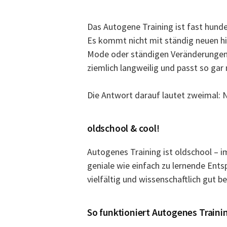
Das Autogene Training ist fast hunde
Es kommt nicht mit ständig neuen hi
Mode oder ständigen Veränderungen.
ziemlich langweilig und passt so gar
Die Antwort darauf lautet zweimal: 
oldschool & cool!
Autogenes Training ist oldschool – i
geniale wie einfach zu lernende Ents
vielfältig und wissenschaftlich gut be
So funktioniert Autogenes Traini