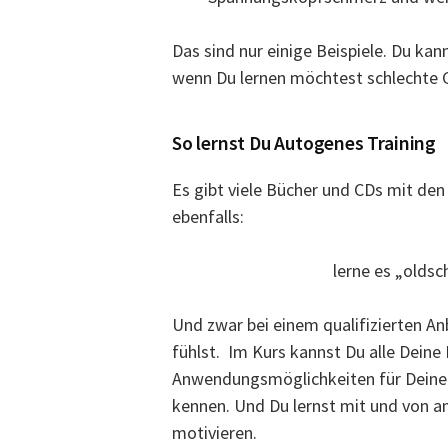
Das sind nur einige Beispiele. Du ka
wenn Du lernen möchtest schlechte
So lernst Du Autogenes Training
Es gibt viele Bücher und CDs mit den 
ebenfalls:
lerne es „oldsc
Und zwar bei einem qualifizierten A
fühlst. Im Kurs kannst Du alle Deine 
Anwendungsmöglichkeiten für Deine 
kennen. Und Du lernst mit und von an
motivieren.