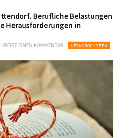
tendorf. Berufliche Belastungen
le Herausforderungen in
CHREIBE EINEN KOMMENTAR
HERVORGEHOBEN