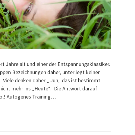
rt Jahre alt und einer der Entspannungsklassiker.
ppen Bezeichnungen daher, unterliegt keiner
 Viele denken daher „Uuh, das ist bestimmt
 nicht mehr ins „Heute“. Die Antwort darauf
ool! Autogenes Training…