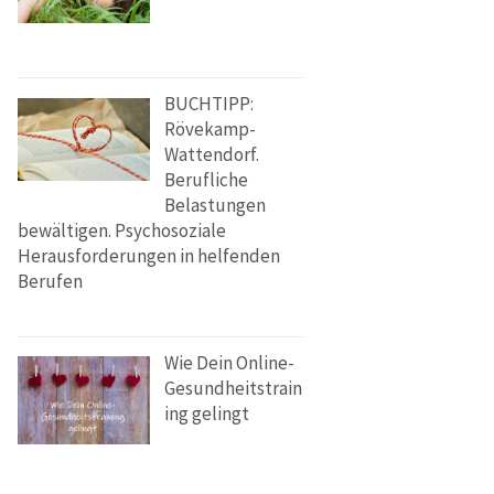
BUCHTIPP:
Rövekamp-
Wattendorf.
Berufliche
Belastungen
bewältigen. Psychosoziale
Herausforderungen in helfenden
Berufen
Wie Dein Online-
Gesundheitstrain
ing gelingt