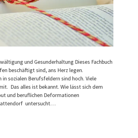
wältigung und Gesunderhaltung Dieses Fachbuch
ufen beschäftigt sind, ans Herz legen.
n sozialen Berufsfeldern sind hoch. Viele
it. Das alles ist bekannt. Wie lässt sich dem
out und beruflichen Deformationen
attendorf untersucht…