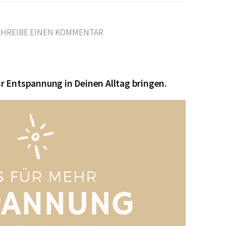
CHREIBE EINEN KOMMENTAR
r Entspannung in Deinen Alltag bringen.