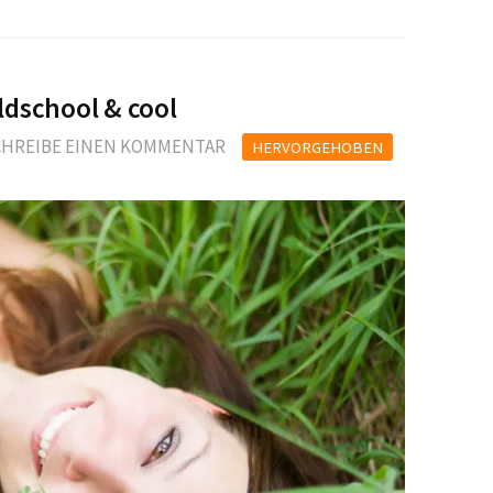
dschool & cool
CHREIBE EINEN KOMMENTAR
HERVORGEHOBEN