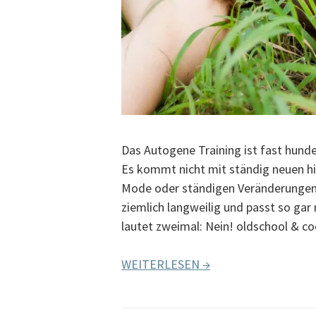
Das Autogene Training ist fast hunde
Es kommt nicht mit ständig neuen hi
Mode oder ständigen Veränderungen.
ziemlich langweilig und passt so gar
lautet zweimal: Nein! oldschool & c
WEITERLESEN →