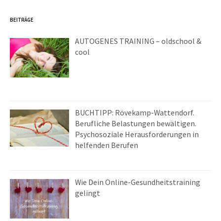
BEITRÄGE
AUTOGENES TRAINING – oldschool &
cool
BUCHTIPP: Rövekamp-Wattendorf.
Berufliche Belastungen bewältigen.
Psychosoziale Herausforderungen in
helfenden Berufen
Wie Dein Online-Gesundheitstraining
gelingt