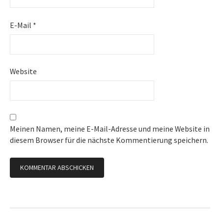
E-Mail
*
Website
Meinen Namen, meine E-Mail-Adresse und meine Website in
diesem Browser für die nächste Kommentierung speichern.