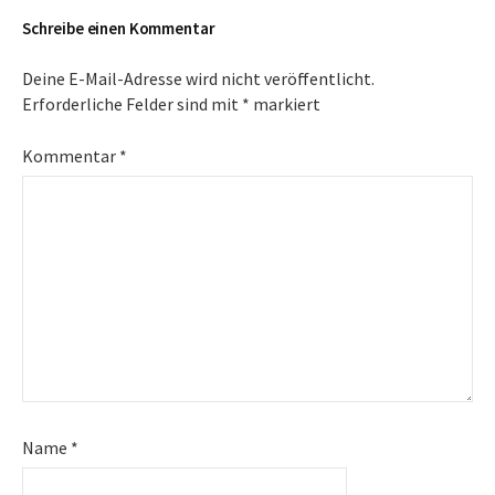
Schreibe einen Kommentar
Deine E-Mail-Adresse wird nicht veröffentlicht.
Erforderliche Felder sind mit
*
markiert
Kommentar
*
Name
*