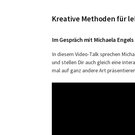
Kreative Methoden für l
Im Gespräch mit Michaela Engel
In diesem Video-Talk sprechen Micha
und stellen Dir auch gleich eine inter
mal auf ganz andere Art präsentieren