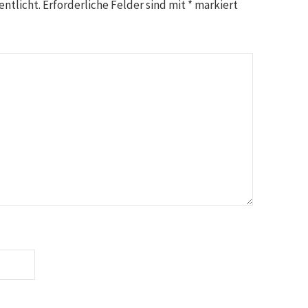
entlicht.
Erforderliche Felder sind mit
*
markiert