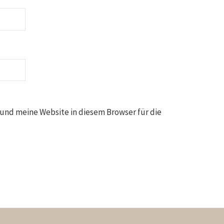
und meine Website in diesem Browser für die