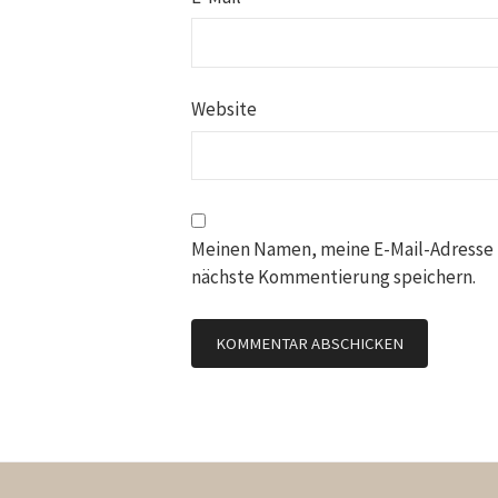
Website
Meinen Namen, meine E-Mail-Adresse 
nächste Kommentierung speichern.