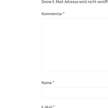
Deine E-Mail-Adresse wird nicht veröff
Kommentar
*
Name
*
E-Mail
*