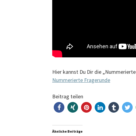
Hier kannst Du Dir die „Nummerierte
Nummerierte Fragerunde
Beitrag teilen
Ähnliche Beiträge