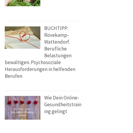
BUCHTIPP:
Rövekamp-
Wattendorf.
Berufliche
Belastungen
bewältigen. Psychosoziale
Herausforderungen in helfenden
Berufen
Wie Dein Online-
Gesundheitstrain
ing gelingt