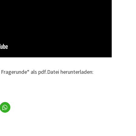
 Fragerunde“ als pdf.Datei herunterladen: