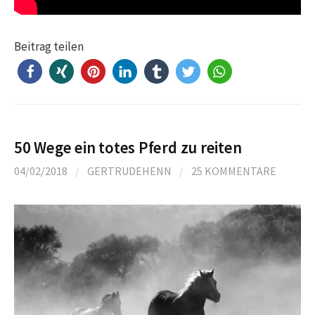
Beitrag teilen
50 Wege ein totes Pferd zu reiten
04/02/2018
/
GERTRUDEHENN
/
25 KOMMENTARE