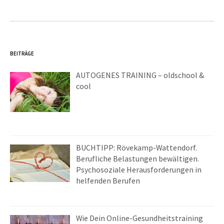
BEITRÄGE
AUTOGENES TRAINING – oldschool &
cool
BUCHTIPP: Rövekamp-Wattendorf.
Berufliche Belastungen bewältigen.
Psychosoziale Herausforderungen in
helfenden Berufen
Wie Dein Online-Gesundheitstraining