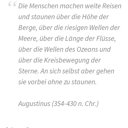
Die Menschen machen weite Reisen
und staunen über die Höhe der
Berge, über die riesigen Wellen der
Meere, über die Länge der Flüsse,
über die Wellen des Ozeans und
über die Kreisbewegung der
Sterne. An sich selbst aber gehen
sie vorbei ohne zu staunen.
Augustinus (354-430 n. Chr.)