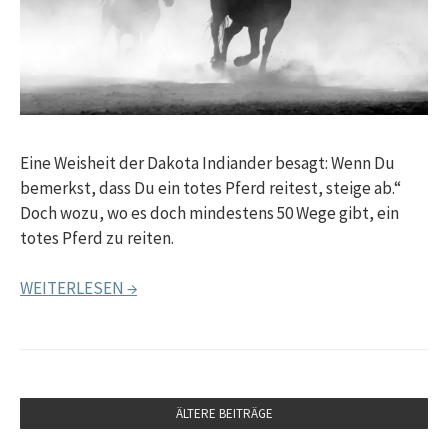
Eine Weisheit der Dakota Indiander besagt: Wenn Du
bemerkst, dass Du ein totes Pferd reitest, steige ab.“
Doch wozu, wo es doch mindestens 50 Wege gibt, ein
totes Pferd zu reiten.
WEITERLESEN →
ÄLTERE BEITRÄGE