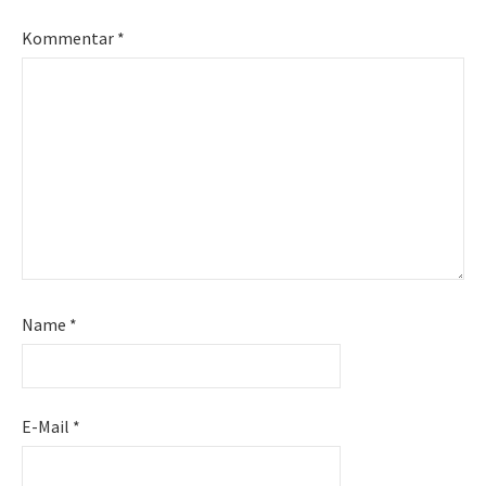
Kommentar
*
Name
*
E-Mail
*