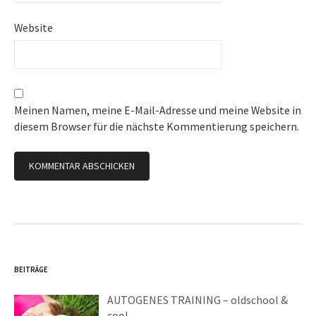
Website
Meinen Namen, meine E-Mail-Adresse und meine Website in
diesem Browser für die nächste Kommentierung speichern.
BEITRÄGE
AUTOGENES TRAINING – oldschool &
cool