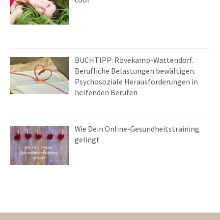
BUCHTIPP: Rövekamp-Wattendorf.
Berufliche Belastungen bewältigen.
Psychosoziale Herausforderungen in
helfenden Berufen
Wie Dein Online-Gesundheitstraining
gelingt