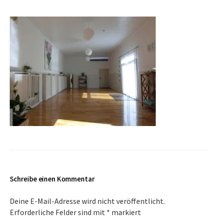
Schreibe einen Kommentar
Deine E-Mail-Adresse wird nicht veröffentlicht.
Erforderliche Felder sind mit
*
markiert