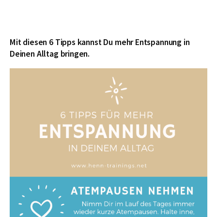
Mit diesen 6 Tipps kannst Du mehr Entspannung in
Deinen Alltag bringen.