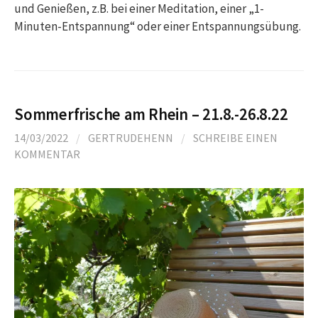
und Genießen, z.B. bei einer Meditation, einer „1-
Minuten-Entspannung“ oder einer Entspannungsübung.
Sommerfrische am Rhein – 21.8.-26.8.22
14/03/2022
/
GERTRUDEHENN
/
SCHREIBE EINEN
KOMMENTAR