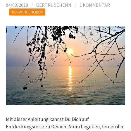
04/03/2018
/
GERTRUDEHENN
/
1 KOMMENTAR
HERVORGEHOBEN
Mit dieser Anleitung kannst Du Dich auf
Entdeckungsreise zu Deinem Atem begeben, lernen ihn