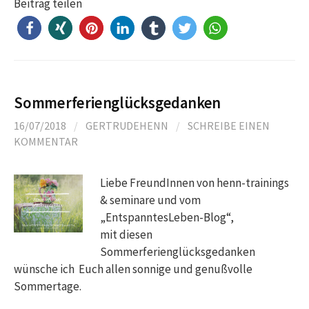
Beitrag teilen
Sommerferienglücksgedanken
16/07/2018
/
GERTRUDEHENN
/
SCHREIBE EINEN
KOMMENTAR
Liebe FreundInnen von henn-trainings
& seminare und vom
„EntspanntesLeben-Blog“,
mit diesen
Sommerferienglücksgedanken
wünsche ich Euch allen sonnige und genußvolle
Sommertage.