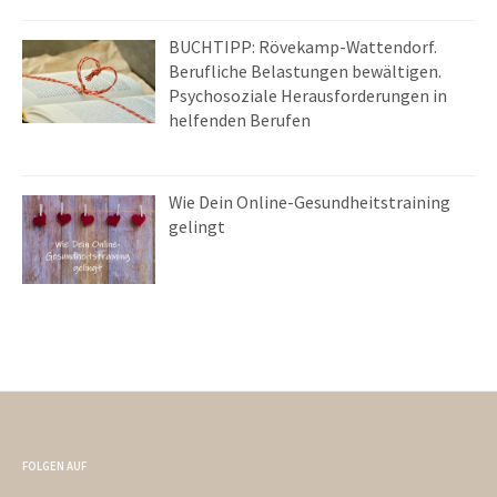
BUCHTIPP: Rövekamp-Wattendorf.
Berufliche Belastungen bewältigen.
Psychosoziale Herausforderungen in
helfenden Berufen
Wie Dein Online-Gesundheitstraining
gelingt
FOLGEN AUF