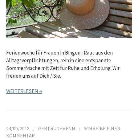
Ferienwoche für Frauen in Bingen I Raus aus den
Alltagsverpflichtungen, rein in eine entspannte
Sommerfrische mit Zeit für Ruhe und Erholung. Wir
freuen uns auf Dich / Sie.
WEITERLESEN →
24/09/2018
/
GERTRUDEHENN
/
SCHREIBE EINEN
KOMMENTAR