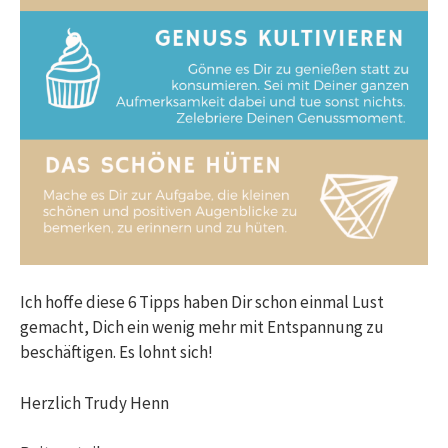
Ich hoffe diese 6 Tipps haben Dir schon einmal Lust
gemacht, Dich ein wenig mehr mit Entspannung zu
beschäftigen. Es lohnt sich!
Herzlich Trudy Henn