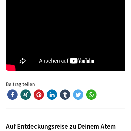
Beitrag teilen
Auf Entdeckungsreise zu Deinem Atem