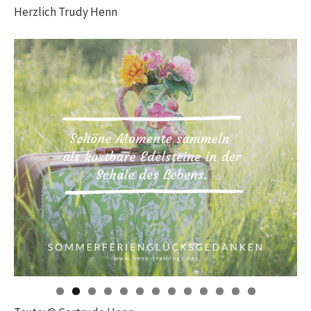
Herzlich Trudy Henn