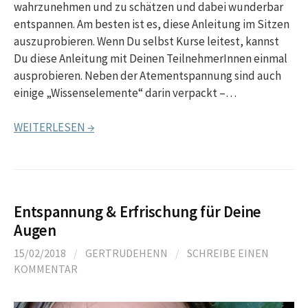
wahrzunehmen und zu schätzen und dabei wunderbar
entspannen. Am besten ist es, diese Anleitung im Sitzen
auszuprobieren. Wenn Du selbst Kurse leitest, kannst
Du diese Anleitung mit Deinen TeilnehmerInnen einmal
ausprobieren. Neben der Atementspannung sind auch
einige „Wissenselemente“ darin verpackt –…
WEITERLESEN →
Entspannung & Erfrischung für Deine
Augen
15/02/2018
/
GERTRUDEHENN
/
SCHREIBE EINEN
KOMMENTAR