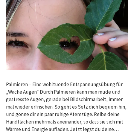
Palmieren – Eine wohltuende Entspannungsübung für
„Wache Augen“ Durch Palmieren kann man müde und
gestresste Augen, gerade bei Bildschirmarbeit, immer
mal wieder erfrischen. So geht es Setz dich bequem hin,
und gönne dir ein paar ruhige Atemzüge. Reibe deine
Handflächen mehrmals aneinander, so dass sie sich mit
Wärme und Energie aufladen. Jetzt legst du deine…