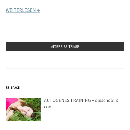
WEITERLESEN →
ÄLTERE BEITRÄGE
BEITRÄGE
AUTOGENES TRAINING – oldschool &
cool